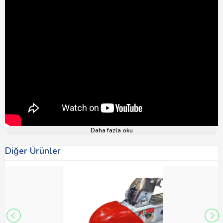
Daha fazla oku
Diğer Ürünler