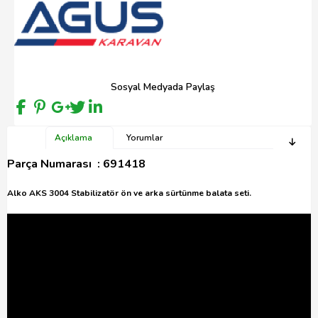
Sosyal Medyada Paylaş
Açıklama
Yorumlar
Parça Numarası : 691418
Alko AKS 3004 Stabilizatör ön ve arka sürtünme balata seti.