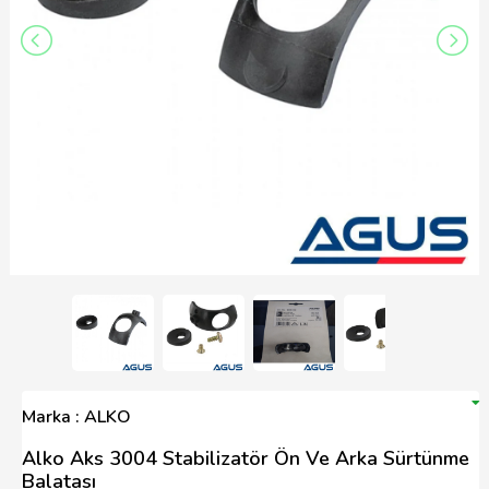
Marka : ALKO
Alko Aks 3004 Stabilizatör Ön Ve Arka Sürtünme
Balatası