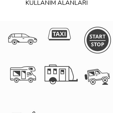
KULLANIM ALANLARI