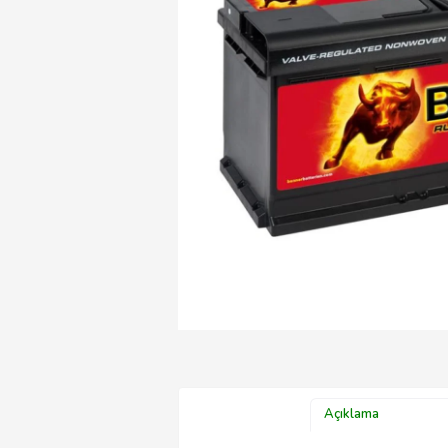
Açıklama