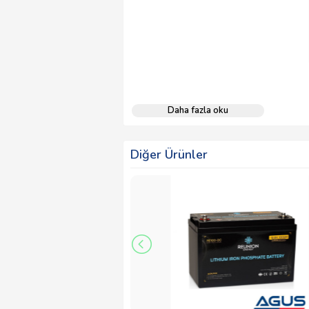
Daha fazla oku
Diğer Ürünler