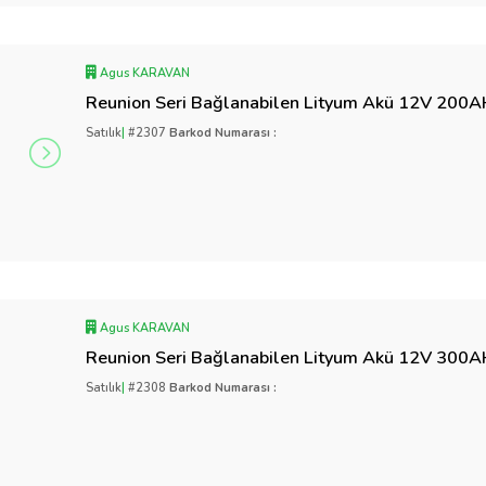
Agus KARAVAN
Reunion Seri Bağlanabilen Lityum Akü 12V 200
Satılık
|
#2307
Barkod Numarası :
Agus KARAVAN
Reunion Seri Bağlanabilen Lityum Akü 12V 300
Satılık
|
#2308
Barkod Numarası :