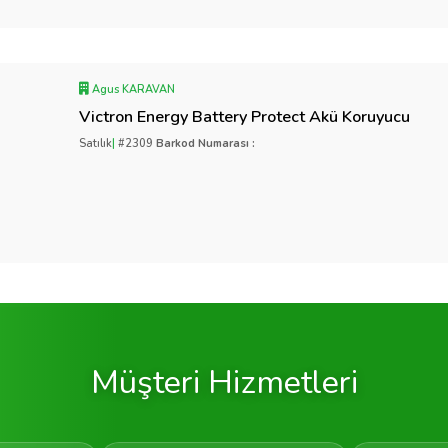
Agus KARAVAN
Victron Energy Battery Protect Akü Koruyucu
Satılık
|
#2309
Barkod Numarası :
Müşteri Hizmetleri