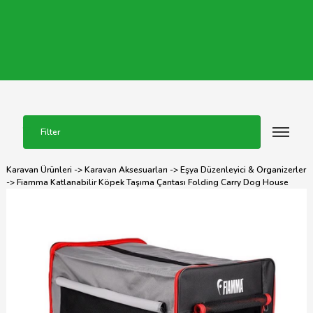
Filter
Karavan Ürünleri
->
Karavan Aksesuarları
->
Eşya Düzenleyici & Organizerler
-> Fiamma Katlanabilir Köpek Taşıma Çantası Folding Carry Dog House