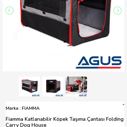
Marka : FIAMMA
Fiamma Katlanabilir Köpek Taşıma Çantası Folding
Carry Dog House