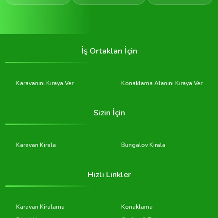
İş Ortakları İçin
Karavanını Kiraya Ver
Konaklama Alanini Kiraya Ver
Sizin İçin
Karavan Kirala
Bungalov Kirala
Hızlı Linkler
Karavan Kiralama
Konaklama