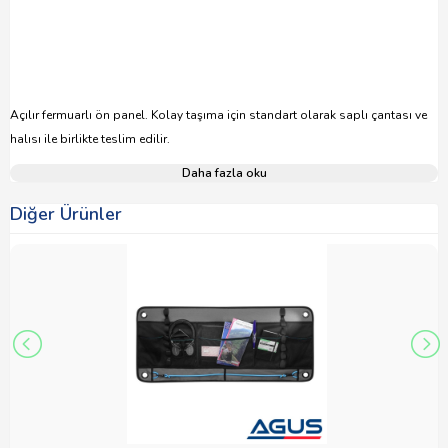
Açılır fermuarlı ön panel. Kolay taşıma için standart olarak saplı çantası ve
halısı ile birlikte teslim edilir.
Daha fazla oku
Diğer Ürünler