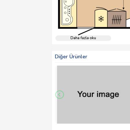
Daha fazla oku
Diğer Ürünler