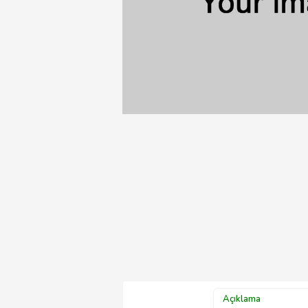
Açıklama