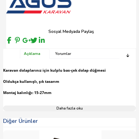
Sosyal Medyada Paylaş
Açıklama
Yorumlar
Karavan dolaplarınız için kulplu bas-çek dolap düğmesi
Oldukça kullanışlı, şık tasarım
Montaj kalınlığı: 15-27mm
Daha fazla oku
Diğer Ürünler