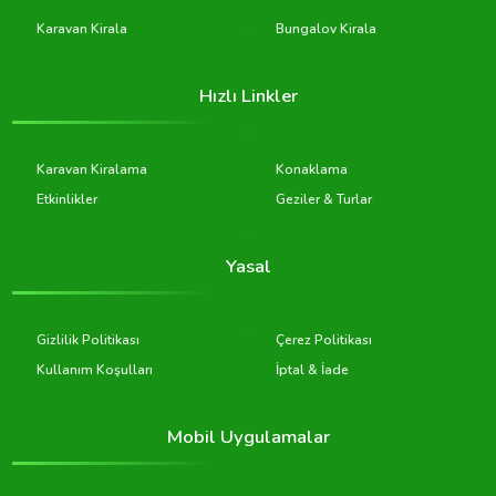
Karavan Kirala
Bungalov Kirala
Hızlı Linkler
Karavan Kiralama
Konaklama
Etkinlikler
Geziler & Turlar
Yasal
Gizlilik Politikası
Çerez Politikası
Kullanım Koşulları
İptal & İade
Mobil Uygulamalar