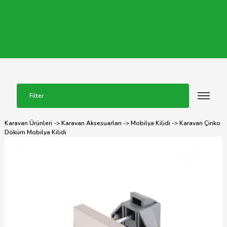
Filter
Karavan Ürünleri
->
Karavan Aksesuarları
->
Mobilya Kilidi
-> Karavan Çinko
Döküm Mobilya Kilidi