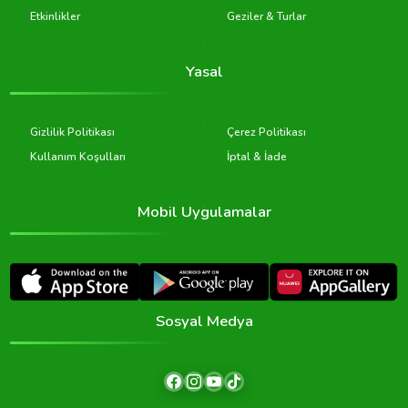
Etkinlikler
Geziler & Turlar
Yasal
Gizlilik Politikası
Çerez Politikası
Kullanım Koşulları
İptal & İade
Mobil Uygulamalar
Sosyal Medya