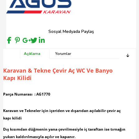
Sosyal Medyada Paylaş
Açıklama
Yorumlar
Karavan & Tekne Çevir Aç WC Ve Banyo
Kapı Kilidi
Parça Numarası : AG1770
Karavan ve Tekneler için içeriden ve dışarıdan açılabilir çevir aç
kapı kilidi
Dış kısımdan düğmenin yana çevrilmesiyle iç taraftan ise tırnağın
yukarı kaldırılmasıyla açılır ve kapanır.