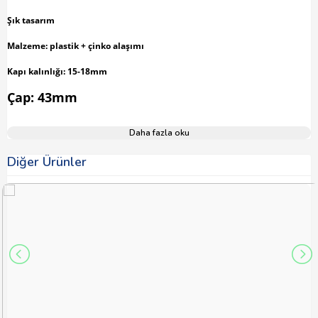
Şık tasarım
Malzeme: plastik + çinko alaşımı
Kapı kalınlığı: 15-18mm
Çap: 43mm
Daha fazla oku
Diğer Ürünler