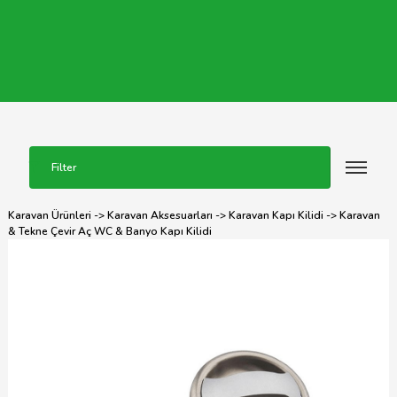
Filter
Karavan Ürünleri
->
Karavan Aksesuarları
->
Karavan Kapı Kilidi
-> Karavan
& Tekne Çevir Aç WC & Banyo Kapı Kilidi