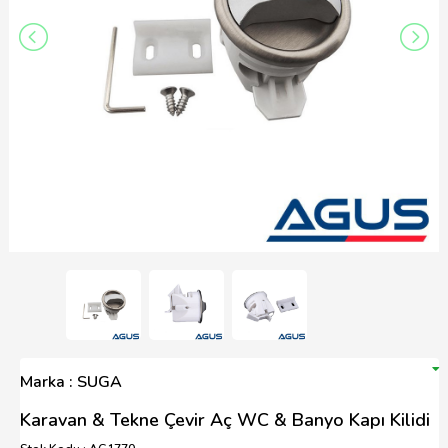
Marka : SUGA
Karavan & Tekne Çevir Aç WC & Banyo Kapı Kilidi