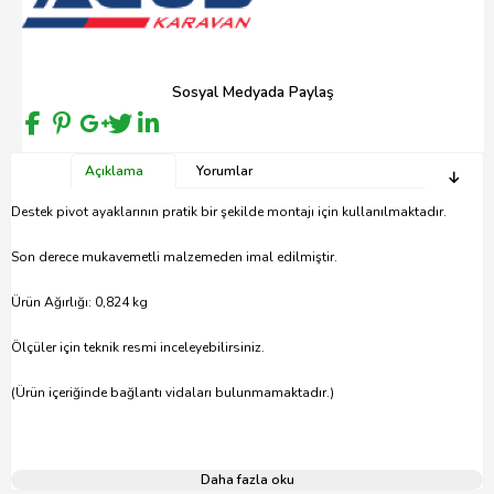
Sosyal Medyada Paylaş
Açıklama
Yorumlar
Destek pivot ayaklarının pratik bir şekilde montajı için kullanılmaktadır.
Son derece mukavemetli malzemeden imal edilmiştir.
Ürün Ağırlığı: 0,824 kg
Ölçüler için teknik resmi inceleyebilirsiniz.
(Ürün içeriğinde bağlantı vidaları bulunmamaktadır.)
Daha fazla oku