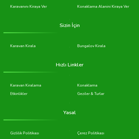
Karavanını Kiraya Ver
Konaklama Alanini Kiraya Ver
Sizin İçin
Karavan Kirala
Bungalov Kirala
Hızlı Linkler
Karavan Kiralama
Konaklama
Etkinlikler
Geziler & Turlar
Yasal
Gizlilik Politikası
Çerez Politikası