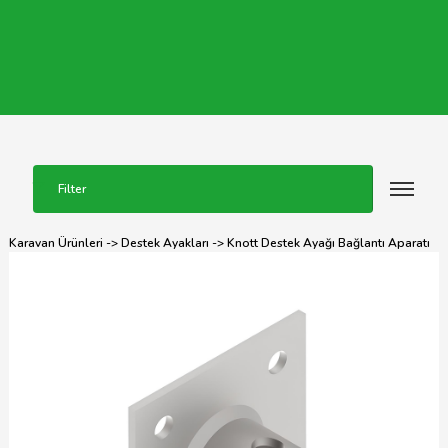
Filter
Karavan Ürünleri
->
Destek Ayakları
-> Knott Destek Ayağı Bağlantı Aparatı