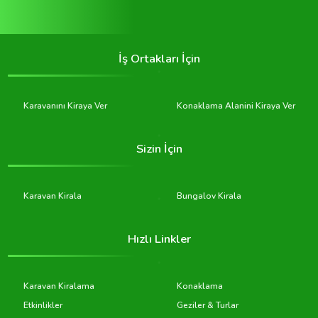
İş Ortakları İçin
Karavanını Kiraya Ver
Konaklama Alanini Kiraya Ver
Sizin İçin
Karavan Kirala
Bungalov Kirala
Hızlı Linkler
Karavan Kiralama
Konaklama
Etkinlikler
Geziler & Turlar