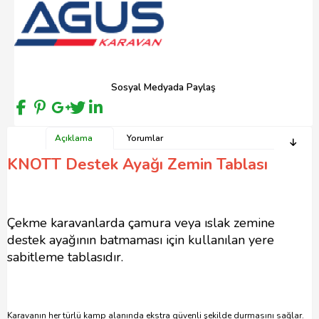
Sosyal Medyada Paylaş
Açıklama
Yorumlar
KNOTT Destek Ayağı Zemin Tablası
Çekme karavanlarda çamura veya ıslak zemine
destek ayağının batmaması için kullanılan yere
sabitleme tablasıdır.
Karavanın her türlü kamp alanında ekstra güvenli şekilde durmasını sağlar.