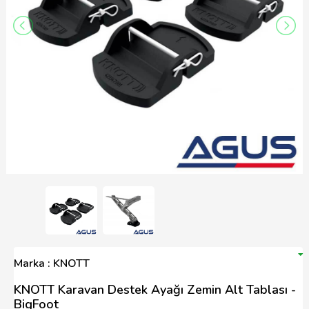
Marka : KNOTT
KNOTT Karavan Destek Ayağı Zemin Alt Tablası -
BigFoot