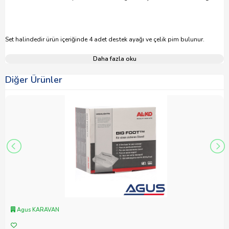
Set halindedir ürün içeriğinde 4 adet destek ayağı ve çelik pim bulunur.
Daha fazla oku
Diğer Ürünler
Agus KARAVAN