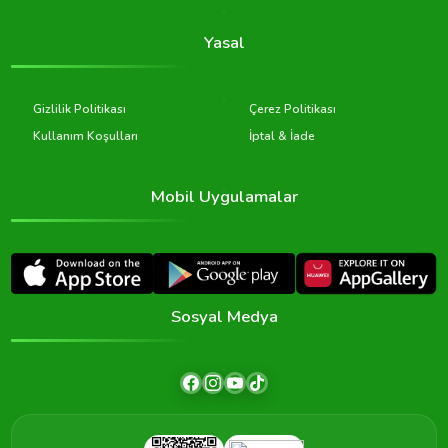
Yasal
Gizlilik Politikası
Çerez Politikası
Kullanım Koşulları
İptal & İade
Mobil Uygulamalar
Sosyal Medya