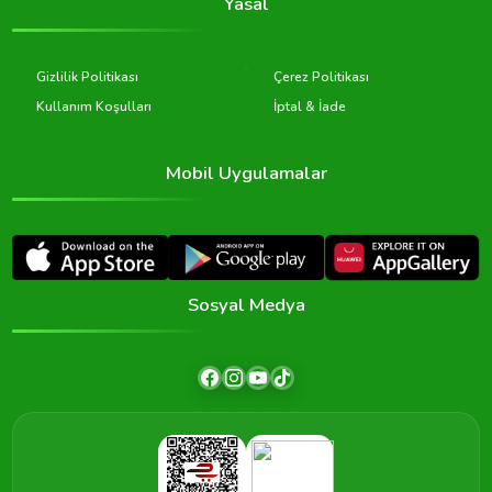
Yasal
Gizlilik Politikası
Çerez Politikası
Kullanım Koşulları
İptal & İade
Mobil Uygulamalar
Sosyal Medya