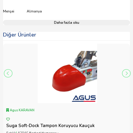
Menşei Almanya
Daha fazla oku
Diğer Ürünler
Agus KARAVAN
Suga Soft-Dock Tampon Koruyucu Kauçuk