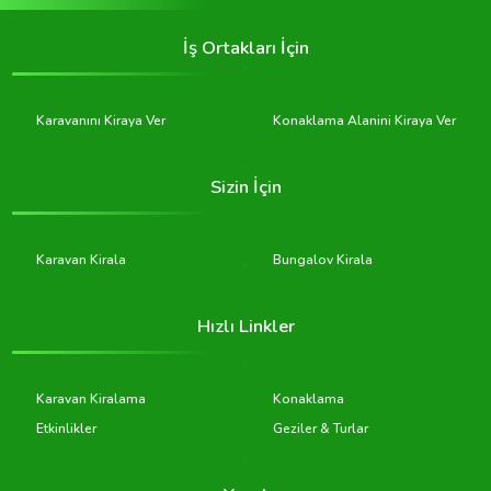
İş Ortakları İçin
Karavanını Kiraya Ver
Konaklama Alanini Kiraya Ver
Sizin İçin
Karavan Kirala
Bungalov Kirala
Hızlı Linkler
Karavan Kiralama
Konaklama
Etkinlikler
Geziler & Turlar