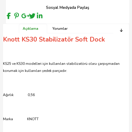
Sosyal Medyada Paylaş
Açıklama
Yorumlar
Knott KS30 Stabilizatör Soft Dock
KS25 ve KS30 modelleri için kullanılan stabilizatörü olası çarpışmadan
korumak için kullanılan yedek parçadır.
Ağırlık 0,56
Marka KNOTT