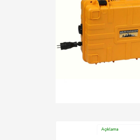
Açıklama