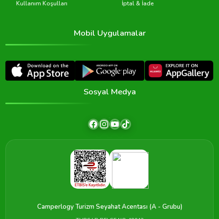
Kullanım Koşulları
İptal & İade
Mobil Uygulamalar
Sosyal Medya
Camperlogy Turizm Seyahat Acentası (A - Grubu)