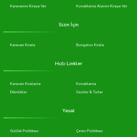
Karavanını Kiraya Ver
Konaklama Alanini Kiraya Ver
Sizin İçin
Karavan Kirala
Bungalov Kirala
Hızlı Linkler
Karavan Kiralama
Konaklama
Etkinlikler
Geziler & Turlar
Yasal
Gizlilik Politikası
Çerez Politikası