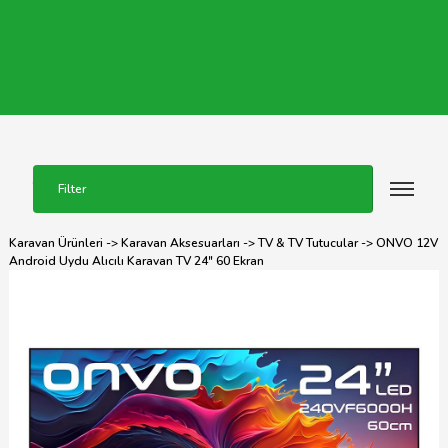
Filter
Karavan Ürünleri
->
Karavan Aksesuarları
->
TV & TV Tutucular
-> ONVO 12V
Android Uydu Alıcılı Karavan TV 24" 60 Ekran