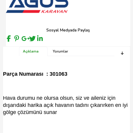
Sosyal Medyada Paylaş
Açıklama
Yorumlar
Parça Numarası : 301063
Hava durumu ne olursa olsun, siz ve aileniz için
dışarıdaki harika açık havanın tadını çıkarırken en iyi
gölge çözümünü sunar