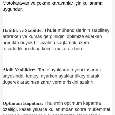
Motokaravan ve çekme karavanlar için kullanıma
uygundur.
Hafiflik ve Stabilite:
Thule
mühendislerinin stabiliteyi
artırırken ve kumaş gerginliğini optimize ederken
ağırlıkta büyük bir azalma sağlamak üzere
tasarladıkları daha küçük makaralı boru.
Akıllı Yenilikler:
Tente ayaklarının yeni tasarımı
sayesinde, tenteyi açarken ayaklar dikey olarak
düşerek aracınıza zarar verme riskini azaltır!
Optimum Kapatma:
Thule'nin optimum kapatma
özelliği, kaseti yıllarca kullanımdan sonra mükemmel