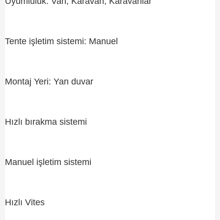
Uyumluluk: Van, Karavan, Karavanlar
Tente işletim sistemi: Manuel
Montaj Yeri: Yan duvar
Hızlı bırakma sistemi
Manuel işletim sistemi
Hızlı Vites