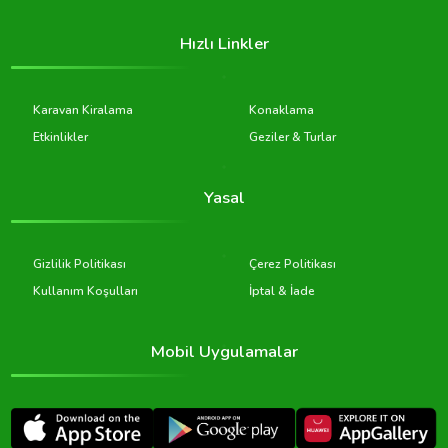
Hızlı Linkler
Karavan Kiralama
Konaklama
Etkinlikler
Geziler & Turlar
Yasal
Gizlilik Politikası
Çerez Politikası
Kullanım Koşulları
İptal & İade
Mobil Uygulamalar