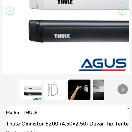
Marka : THULE
Thule Omnistor 5200 (4.50x2.50) Duvar Tip Tente