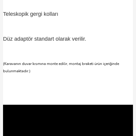
Teleskopik gergi kolları
Düz adaptör standart olarak verilir.
(Karavanın duvar kısmına monte edilir, montaj braketi ürün içeriğinde
bulunmaktadır.)