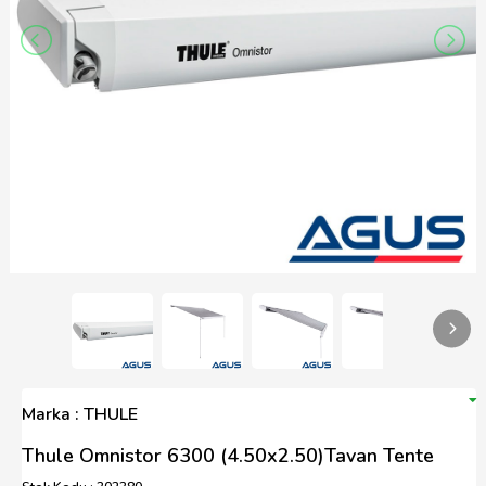
Marka : THULE
Thule Omnistor 6300 (4.50x2.50)Tavan Tente