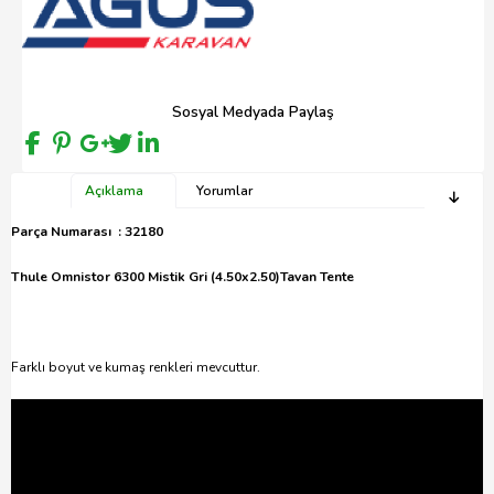
Sosyal Medyada Paylaş
Açıklama
Yorumlar
Parça Numarası : 32180
Thule Omnistor 6300 Mistik Gri (4.50x2.50)Tavan Tente
Farklı boyut ve kumaş renkleri mevcuttur.