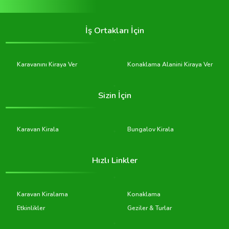
İş Ortakları İçin
Karavanını Kiraya Ver
Konaklama Alanini Kiraya Ver
Sizin İçin
Karavan Kirala
Bungalov Kirala
Hızlı Linkler
Karavan Kiralama
Konaklama
Etkinlikler
Geziler & Turlar