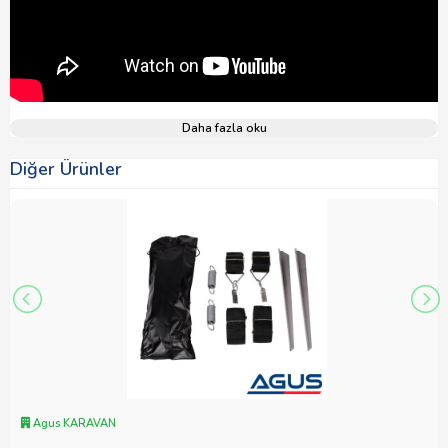
Daha fazla oku
Diğer Ürünler
Agus KARAVAN