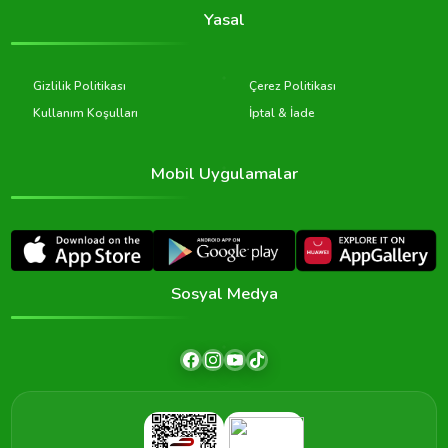
Yasal
Gizlilik Politikası
Çerez Politikası
Kullanım Koşulları
İptal & İade
Mobil Uygulamalar
Sosyal Medya