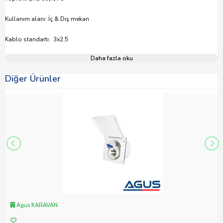
Kullanım alanı: İç & Dış mekan
Kablo standartı: 3x2.5
Daha fazla oku
Diğer Ürünler
Agus KARAVAN