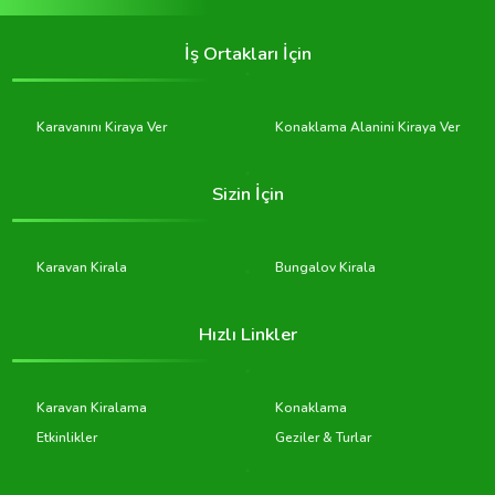
İş Ortakları İçin
Karavanını Kiraya Ver
Konaklama Alanini Kiraya Ver
Sizin İçin
Karavan Kirala
Bungalov Kirala
Hızlı Linkler
Karavan Kiralama
Konaklama
Etkinlikler
Geziler & Turlar