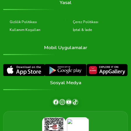
Yasal
Gizlilik Politikası
Çerez Politikası
Kullanım Koşulları
İptal & İade
Mobil Uygulamalar
Sosyal Medya