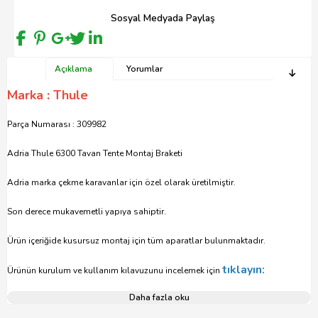
Sosyal Medyada Paylaş
Açıklama
Yorumlar
Marka : Thule
Parça Numarası : 309982
Adria Thule 6300 Tavan Tente Montaj Braketi
Adria marka çekme karavanlar için özel olarak üretilmiştir.
Son derece mukavemetli yapıya sahiptir.
Ürün içeriğide kusursuz montaj için tüm aparatlar bulunmaktadır.
tıklayın:
Ürünün kurulum ve kullanım kılavuzunu incelemek için
Daha fazla oku