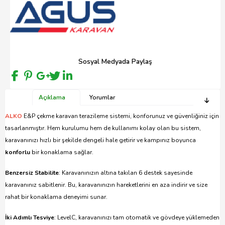
Sosyal Medyada Paylaş
Açıklama
Yorumlar
ALKO
E&P çekme karavan terazileme sistemi, konforunuz ve güvenliğiniz için
tasarlanmıştır. Hem kurulumu hem de kullanımı kolay olan bu sistem,
karavanınızı hızlı bir şekilde dengeli hale getirir ve kampınız boyunca
konforlu
bir konaklama sağlar.
Benzersiz Stabilite
: Karavanınızın altına takılan 6 destek sayesinde
karavanınız sabitlenir. Bu, karavanınızın hareketlerini en aza indirir ve size
rahat bir konaklama deneyimi sunar.
İki Adımlı Tesviye
: LevelC, karavanınızı tam otomatik ve gövdeye yüklemeden