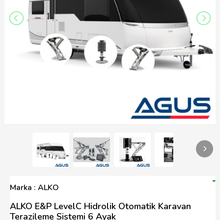
Marka : ALKO
ALKO E&P LevelC Hidrolik Otomatik Karavan
Terazileme Sistemi 6 Ayak