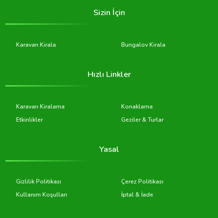
Sizin İçin
Karavan Kirala
Bungalov Kirala
Hızlı Linkler
Karavan Kiralama
Konaklama
Etkinlikler
Geziler & Turlar
Yasal
Gizlilik Politikası
Çerez Politikası
Kullanım Koşulları
İptal & İade