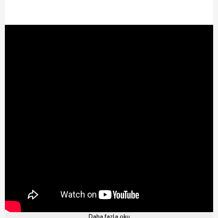
Daha fazla oku