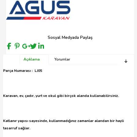
Sosyal Medyada Paylaş
Açıklama
Yorumlar
Parça Numarası : LJ05
Karavan, ev, çadır, yurt ve okul gibi birçok alanda kullanabilirsiniz.
Katlanır yapısı sayesinde, kullanmadığınız zamanlar alandan bir hayli
tasarruf sağlar.