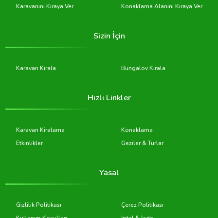
Karavanını Kiraya Ver
Konaklama Alanini Kiraya Ver
Sizin İçin
Karavan Kirala
Bungalov Kirala
Hızlı Linkler
Karavan Kiralama
Konaklama
Etkinlikler
Geziler & Turlar
Yasal
Gizlilik Politikası
Çerez Politikası