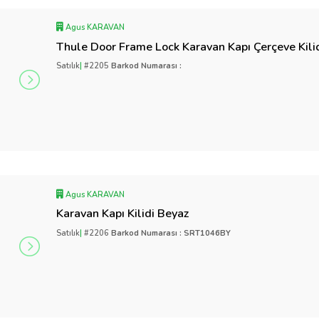
Agus KARAVAN
Thule Door Frame Lock Karavan Kapı Çerçeve Kili
Satılık
|
#2205
Barkod Numarası :
Agus KARAVAN
Karavan Kapı Kilidi Beyaz
Satılık
|
#2206
Barkod Numarası : SRT1046BY