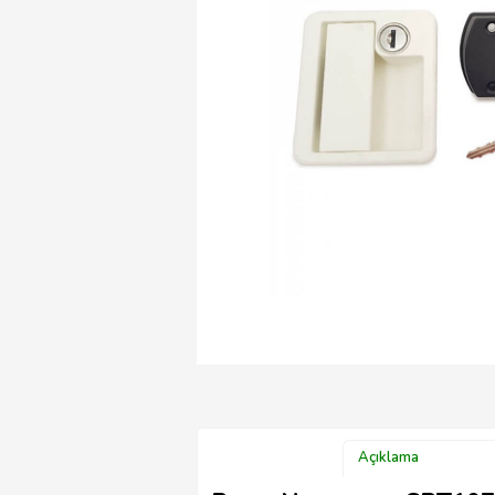
Açıklama