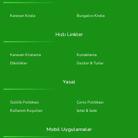
Karavan Kirala
Bungalov Kirala
Hızlı Linkler
Karavan Kiralama
Konaklama
Etkinlikler
Geziler & Turlar
Yasal
Gizlilik Politikası
Çerez Politikası
Kullanım Koşulları
İptal & İade
Mobil Uygulamalar