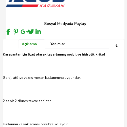
Sosyal Medyada Paylaş
Açıklama
Yorumlar
Karavanlar için özel olarak tasarlanmış mobil ve hidrolik kriko!
Garaj, atölye ve dış mekan kullanımına uygundur.
2 sabit 2 dönen tekere sahiptir.
Kullanımı ve saklaması oldukça kolaydır.