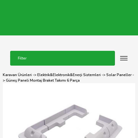
Filter
Karavan Ürünleri
->
Elektrik&Elektronik&Enerji Sistemleri
->
Solar Paneller
-
> Güneş Paneli Montaj Braket Takımı 6 Parça