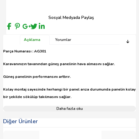
Sosyal Medyada Paylaş
Açıklama
Yorumlar
Parça Numarası : AG301
Karavanınızın tavanından güneş panelinin hava almasını sağlar.
Güneş panelinin performansını arttırır.
Kolay montaj sayesinde herhangi bir panel arıza durumunda panelin kolay
bir şekilde sökülüp takılmasını sağlar.
Daha fazla oku
Diğer Ürünler