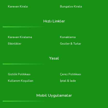
Karavan Kirala
Bungalov Kirala
Hızlı Linkler
Karavan Kiralama
Konaklama
Etkinlikler
Geziler & Turlar
Yasal
Gizlilik Politikası
Çerez Politikası
Kullanım Koşulları
İptal & İade
Mobil Uygulamalar