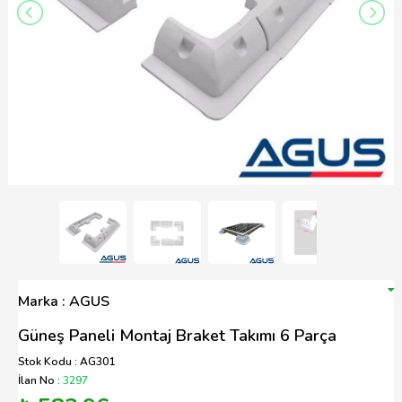
Marka : AGUS
Güneş Paneli Montaj Braket Takımı 6 Parça
Stok Kodu : AG301
İlan No :
3297