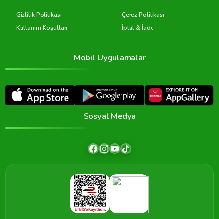
Gizlilik Politikası
Çerez Politikası
Kullanım Koşulları
İptal & İade
Mobil Uygulamalar
Sosyal Medya