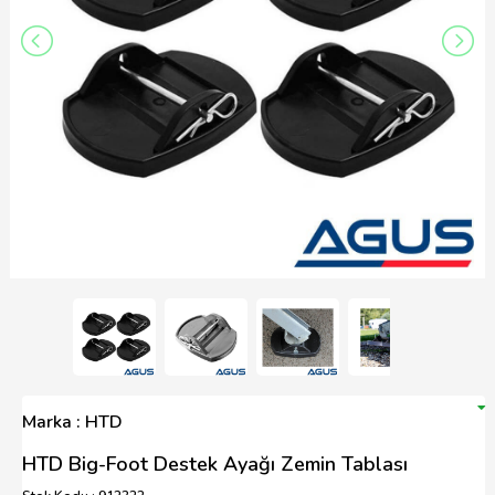
Marka : HTD
HTD Big-Foot Destek Ayağı Zemin Tablası