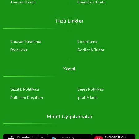
Karavan Kirala
Bungalov Kirala
Hızlı Linkler
Karavan Kiralama
Konaklama
Etkinlikler
Geziler & Turlar
Yasal
Gizlilik Politikası
Çerez Politikası
Kullanım Koşulları
İptal & İade
Mobil Uygulamalar