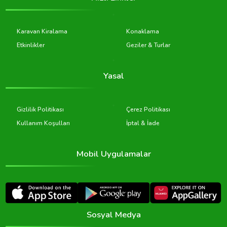
Karavan Kiralama
Konaklama
Etkinlikler
Geziler & Turlar
Yasal
Gizlilik Politikası
Çerez Politikası
Kullanım Koşulları
İptal & İade
Mobil Uygulamalar
Sosyal Medya