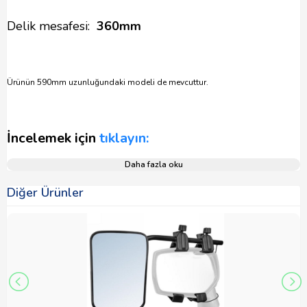
Delik mesafesi:
360mm
Ürünün 590mm uzunluğundaki modeli de mevcuttur.
İncelemek için
tıklayın:
Daha fazla oku
Diğer Ürünler