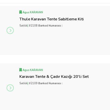
Agus KARAVAN
Thule Karavan Tente Sabitleme Kiti
Satılık
|
#2108
Barkod Numarası :
Agus KARAVAN
Karavan Tente & Çadır Kazığı 20'li Set
Satılık
|
#2109
Barkod Numarası :