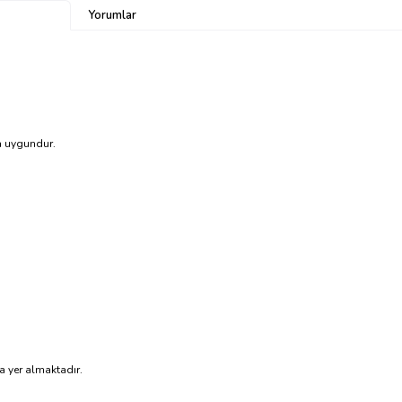
Yorumlar
a uygundur.
 yer almaktadır.