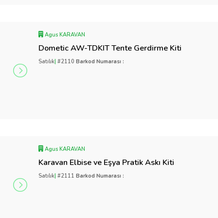
Agus KARAVAN
Dometic AW-TDKIT Tente Gerdirme Kiti
Satılık
|
#2110
Barkod Numarası :
Agus KARAVAN
Karavan Elbise ve Eşya Pratik Askı Kiti
Satılık
|
#2111
Barkod Numarası :