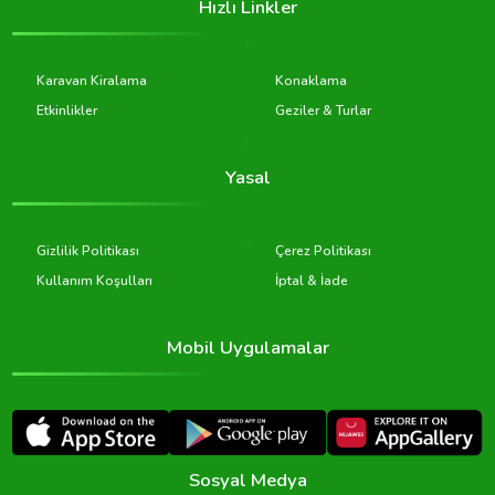
Hızlı Linkler
Karavan Kiralama
Konaklama
Etkinlikler
Geziler & Turlar
Yasal
Gizlilik Politikası
Çerez Politikası
Kullanım Koşulları
İptal & İade
Mobil Uygulamalar
Sosyal Medya