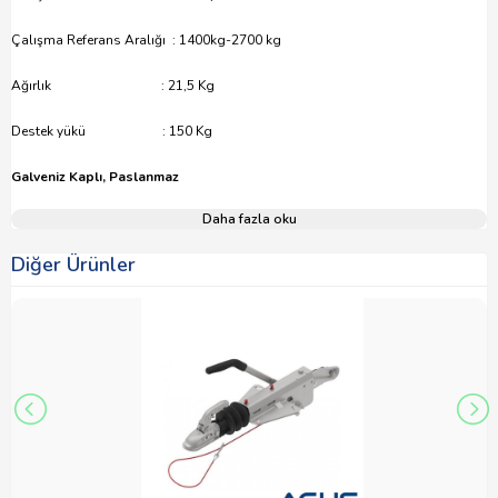
Çalışma Referans Aralığı : 1400kg-2700 kg
Ağırlık : 21,5 Kg
Destek yükü : 150 Kg
Galveniz Kaplı, Paslanmaz
Daha fazla oku
Diğer Ürünler