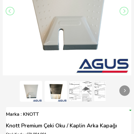
Marka : KNOTT
Knott Premium Çeki Oku / Kaplin Arka Kapağı