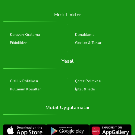
Hızlı Linkler
Karavan Kiralama
Konaklama
Etkinlikler
Geziler & Turlar
Yasal
Gizlilik Politikası
Çerez Politikası
Kullanım Koşulları
İptal & İade
Mobil Uygulamalar