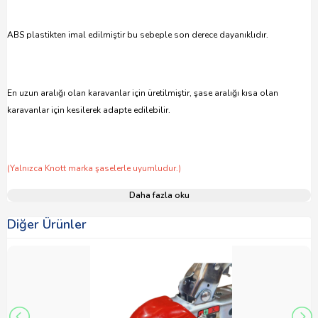
ABS plastikten imal edilmiştir bu sebeple son derece dayanıklıdır.
En uzun aralığı olan karavanlar için üretilmiştir, şase aralığı kısa olan
karavanlar için kesilerek adapte edilebilir.
(Yalnızca Knott marka şaselerle uyumludur.)
Daha fazla oku
Diğer Ürünler