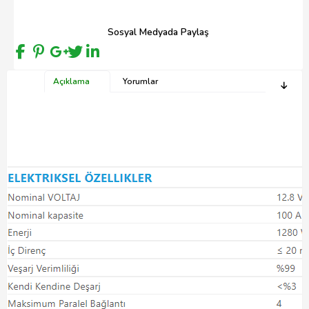
Sosyal Medyada Paylaş
Açıklama
Yorumlar