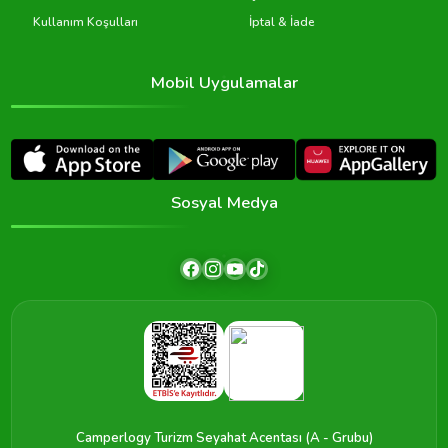
Kullanım Koşulları
İptal & İade
Mobil Uygulamalar
Sosyal Medya
Camperlogy Turizm Seyahat Acentası (A - Grubu)