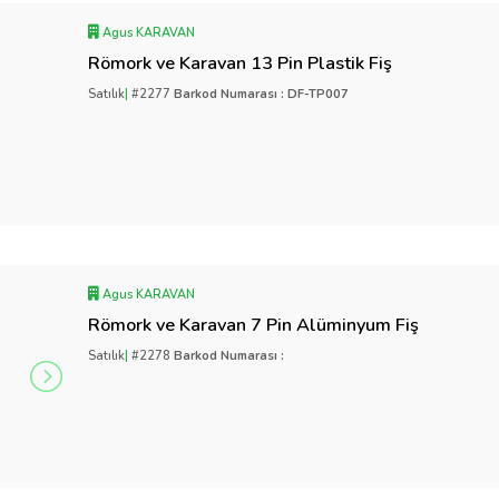
Agus KARAVAN
Römork ve Karavan 13 Pin Plastik Fiş
Satılık
|
#2277
Barkod Numarası : DF-TP007
Agus KARAVAN
Römork ve Karavan 7 Pin Alüminyum Fiş
Satılık
|
#2278
Barkod Numarası :