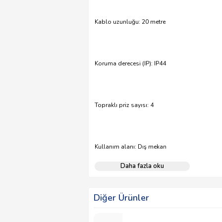
Kablo uzunluğu: 20 metre
Koruma derecesi (IP): IP44
Topraklı priz sayısı: 4
Kullanım alanı: Dış mekan
Daha fazla oku
Diğer Ürünler