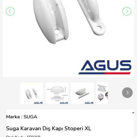
Marka : SUGA
Suga Karavan Dış Kapı Stoperi XL