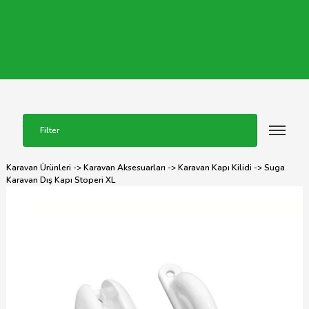
Filter
Karavan Ürünleri
->
Karavan Aksesuarları
->
Karavan Kapı Kilidi
-> Suga
Karavan Dış Kapı Stoperi XL