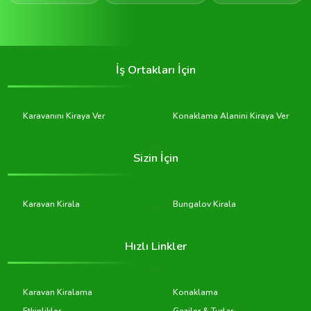
İş Ortakları İçin
Karavanını Kiraya Ver
Konaklama Alanini Kiraya Ver
Sizin İçin
Karavan Kirala
Bungalov Kirala
Hızlı Linkler
Karavan Kiralama
Konaklama