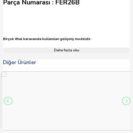
Parça Numarası : FER26B
Birçok ithal karavanda kullanılan gelişmiş modeldir.
Daha fazla oku
Diğer Ürünler