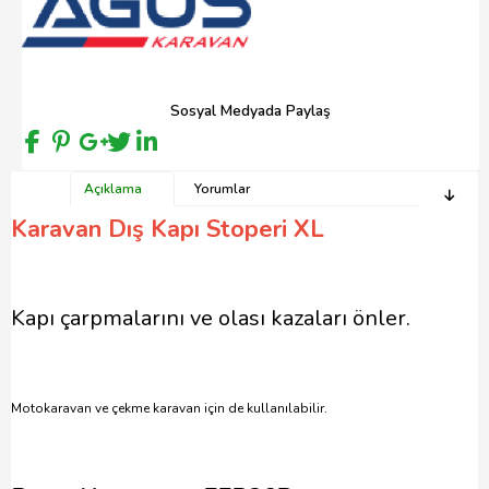
Sosyal Medyada Paylaş
Açıklama
Yorumlar
Karavan Dış Kapı Stoperi XL
Kapı çarpmalarını ve olası kazaları önler.
Motokaravan ve çekme karavan için de kullanılabilir.