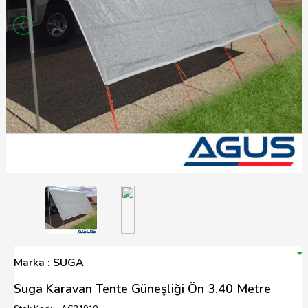
Marka : SUGA
Suga Karavan Tente Güneşliği Ön 3.40 Metre