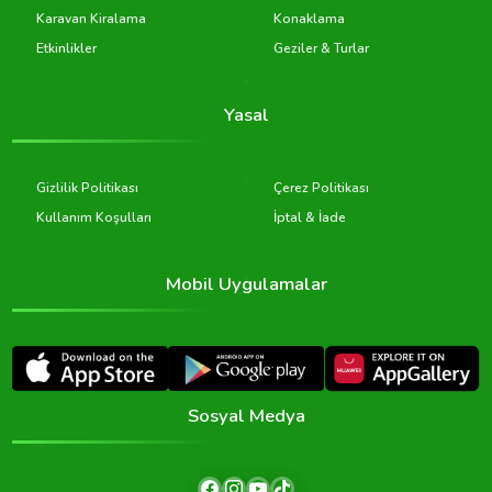
Karavan Kiralama
Konaklama
Etkinlikler
Geziler & Turlar
Yasal
Gizlilik Politikası
Çerez Politikası
Kullanım Koşulları
İptal & İade
Mobil Uygulamalar
Sosyal Medya