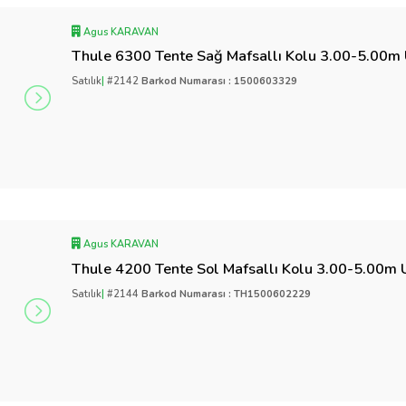
Agus KARAVAN
Thule 6300 Tente Sağ Mafsallı Kolu 3.00-5.00m
Satılık
|
#2142
Barkod Numarası : 1500603329
Agus KARAVAN
Thule 4200 Tente Sol Mafsallı Kolu 3.00-5.00m
Satılık
|
#2144
Barkod Numarası : TH1500602229