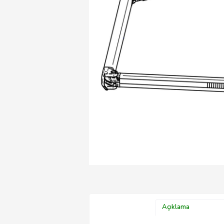
Açıklama