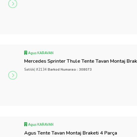
Agus KARAVAN
Mercedes Sprinter Thule Tente Tavan Montaj Brak
Satılık
|
#2134
Barkod Numarası : 308073
Agus KARAVAN
Agus Tente Tavan Montaj Braketi 4 Parça