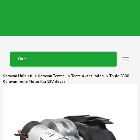
Filter
Karavan Ürünleri
->
Karavan Tentesi
->
Tente Aksesuarları
-> Thule 6300
Karavan Tente Motor Kiti 12V Beyaz