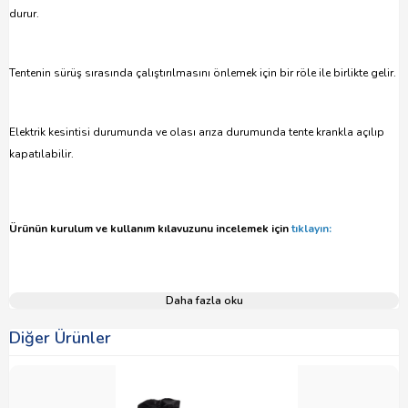
durur.
Tentenin sürüş sırasında çalıştırılmasını önlemek için bir röle ile birlikte gelir.
Elektrik kesintisi durumunda ve olası arıza durumunda tente krankla açılıp
kapatılabilir.
Ürünün kurulum ve kullanım kılavuzunu incelemek için
tıklayın:
Daha fazla oku
Diğer Ürünler