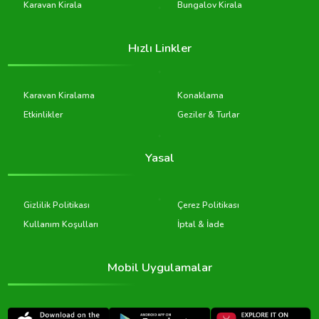
Karavan Kirala
Bungalov Kirala
Hızlı Linkler
Karavan Kiralama
Konaklama
Etkinlikler
Geziler & Turlar
Yasal
Gizlilik Politikası
Çerez Politikası
Kullanım Koşulları
İptal & İade
Mobil Uygulamalar