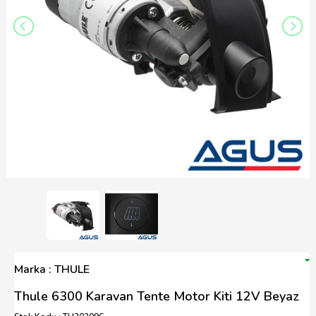
Marka : THULE
Thule 6300 Karavan Tente Motor Kiti 12V Beyaz