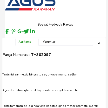
Sosyal Medyada Paylaş
Açıklama
Yorumlar
Parça Numarası :
TH302097
Tentenizi zahmetsiz bir şekilde açıp-kapatmanızı sağlar
Açıp - kapatma işlemi tek tuşla zahmetsiz şekilde yapılır.
Tente tamamen açıldığında veya kapatıldığında motor otomatik olarak