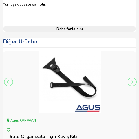
Yumuşak yüzeye sahiptir.
Daha fazla oku
Diğer Ürünler
Agus KARAVAN
Thule Organizatör İçin Kayış Kiti