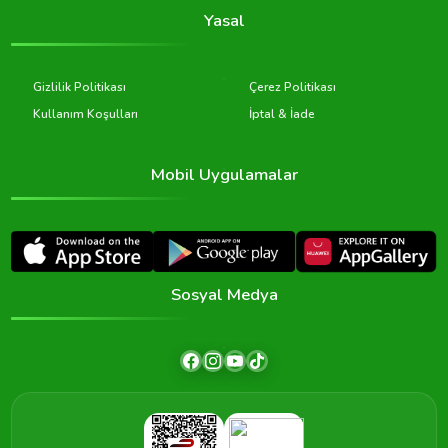
Yasal
Gizlilik Politikası
Çerez Politikası
Kullanım Koşulları
İptal & İade
Mobil Uygulamalar
Sosyal Medya