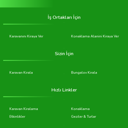
İş Ortakları İçin
Karavanını Kiraya Ver
Konaklama Alanini Kiraya Ver
Sizin İçin
Karavan Kirala
Bungalov Kirala
Hızlı Linkler
Karavan Kiralama
Konaklama
Etkinlikler
Geziler & Turlar