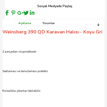
Sosyal Medyada Paylaş
Açıklama
Yorumlar
Weinsberg 390 QD Karavan Halısı - Koyu Gri
2 parçadan oluşmaktadır.
Saklaması ve temizlemesi pratiktir.
Kolaylıkla çıkarılıp takılabilir.